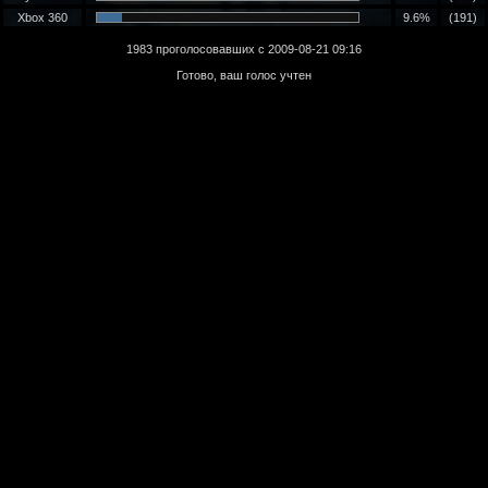
Xbox 360
9.6%
(191)
1983 проголосовавших с 2009-08-21 09:16
Готово, ваш голос учтен