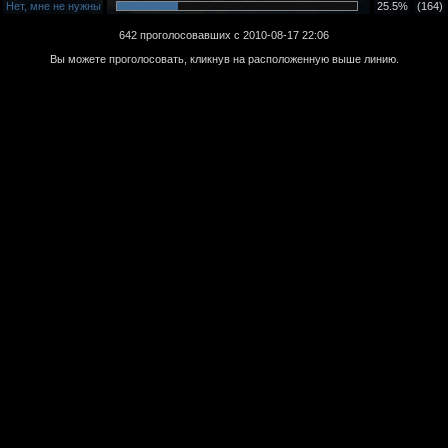
Нет, мне не нужны
25.5%
(164)
642 проголосовавших с 2010-08-17 22:06
Вы можете проголосовать, кликнув на расположенную выше линию.