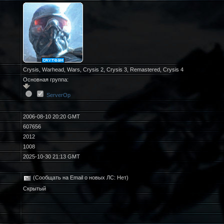
Crysis, Warhead, Wars, Crysis 2, Crysis 3, Remastered, Crysis 4
Основная группа:
ServerOp
2006-08-10 20:20 GMT
607656
2012
1008
2025-10-30 21:13 GMT
(Сообщать на Email о новых ЛС: Нет)
Скрытый