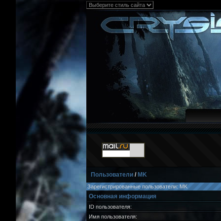
Пользователи
/
MK
Зарегистрированные пользователи: MK
Основная информация
ID пользователя:
Имя пользователя: