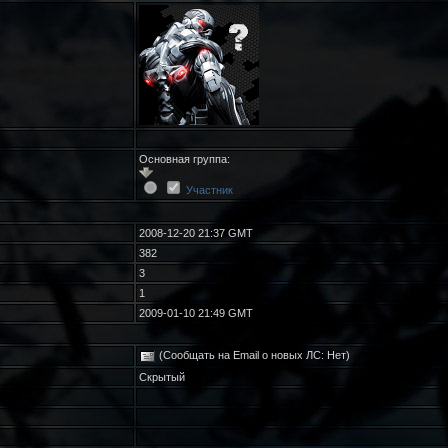
Основная группа:
Участник
2008-12-20 21:37 GMT
382
3
1
2009-01-10 21:49 GMT
(Сообщать на Email о новых ЛС: Нет)
Скрытый