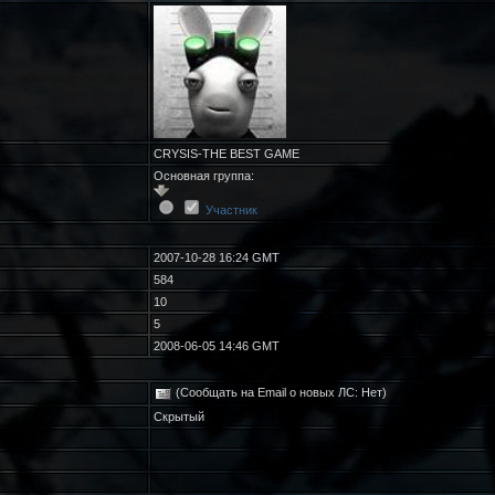
CRYSIS-THE BEST GAME
Основная группа:
Участник
2007-10-28 16:24 GMT
584
10
5
2008-06-05 14:46 GMT
(Сообщать на Email о новых ЛС: Нет)
Скрытый