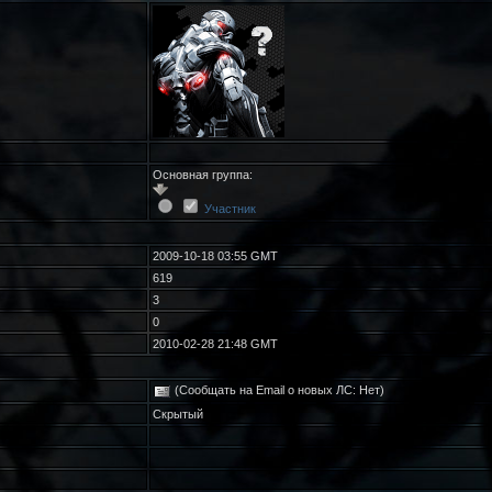
Основная группа:
Участник
2009-10-18 03:55 GMT
619
3
0
2010-02-28 21:48 GMT
(Сообщать на Email о новых ЛС: Нет)
Скрытый