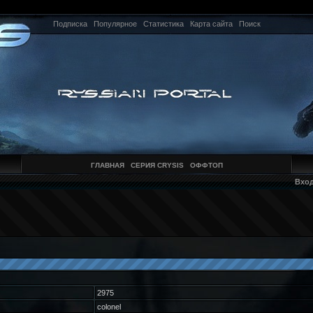
Подписка
Популярное
Статистика
Карта сайта
Поиск
ГЛАВНАЯ
СЕРИЯ CRYSIS
ОФФТОП
Вхо
2975
colonel