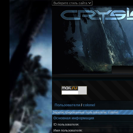
Пользователи
/
colonel
Зарегистрированные пользователи: colonel
Основная информация
ID пользователя:
Имя пользователя: