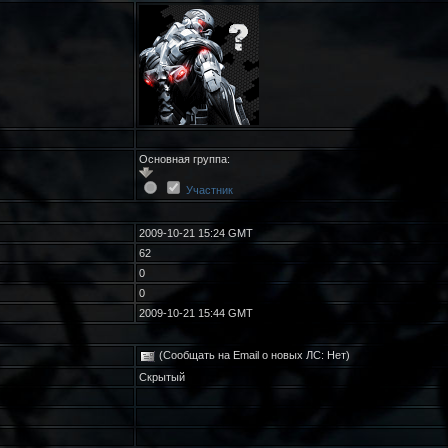
Основная группа:
Участник
2009-10-21 15:24 GMT
62
0
0
2009-10-21 15:44 GMT
(Сообщать на Email о новых ЛС: Нет)
Скрытый