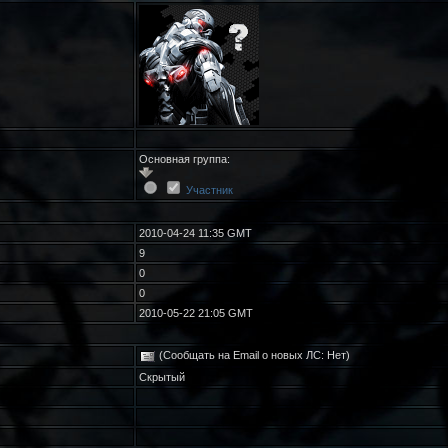
Основная группа:
Участник
2010-04-24 11:35 GMT
9
0
0
2010-05-22 21:05 GMT
(Сообщать на Email о новых ЛС: Нет)
Скрытый