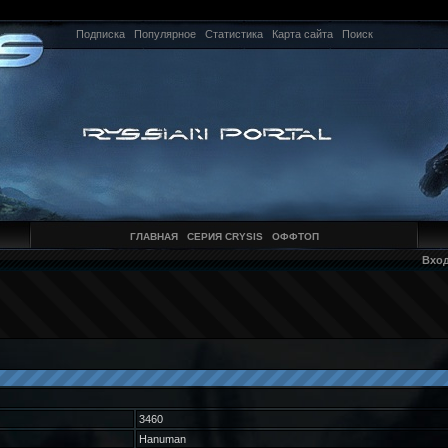
Подписка
Популярное
Статистика
Карта сайта
Поиск
ГЛАВНАЯ
СЕРИЯ CRYSIS
ОФФТОП
Вхо
3460
Hanuman