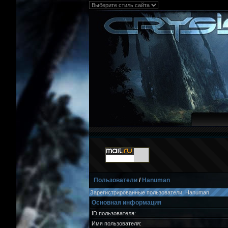
Пользователи
/
Hanuman
Зарегистрированные пользователи: Hanuman
Основная информация
ID пользователя:
Имя пользователя: