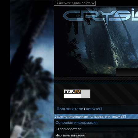
Пользователи
/
antoxa93
Зарегистрированные пользователи: antoxa93
Основная информация
ID пользователя:
Имя пользователя: