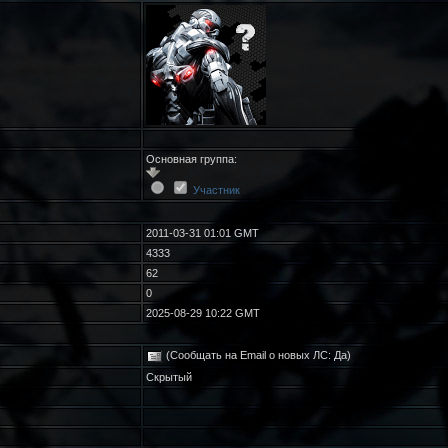
Основная группа:
Участник
2011-03-31 01:01 GMT
4333
62
0
2025-08-29 10:22 GMT
(Сообщать на Email о новых ЛС: Да)
Скрытый