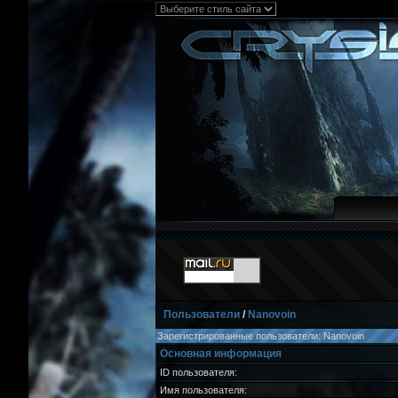
Пользователи
/
Nanovoin
Зарегистрированные пользователи: Nanovoin
Основная информация
ID пользователя:
Имя пользователя: