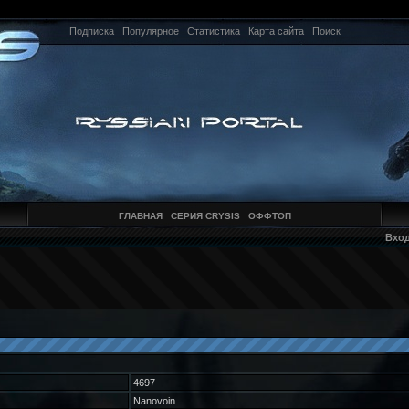
Подписка
Популярное
Статистика
Карта сайта
Поиск
ГЛАВНАЯ
СЕРИЯ CRYSIS
ОФФТОП
Вхо
4697
Nanovoin