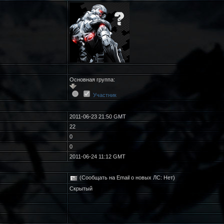
Основная группа:
Участник
2011-06-23 21:50 GMT
22
0
0
2011-06-24 11:12 GMT
(Сообщать на Email о новых ЛС: Нет)
Скрытый