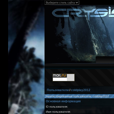
Пользователи
/
coldplay2012
Зарегистрированные пользователи: coldplay2012
Основная информация
ID пользователя:
Имя пользователя: