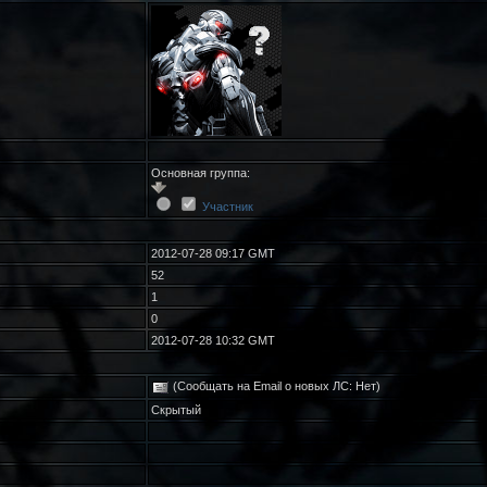
Основная группа:
Участник
2012-07-28 09:17 GMT
52
1
0
2012-07-28 10:32 GMT
(Сообщать на Email о новых ЛС: Нет)
Скрытый