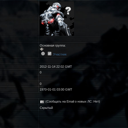
Основная группа:
Участник
2012-11-14 22:02 GMT
0
0
1970-01-01 03:00 GMT
(Сообщать на Email о новых ЛС: Нет)
Скрытый