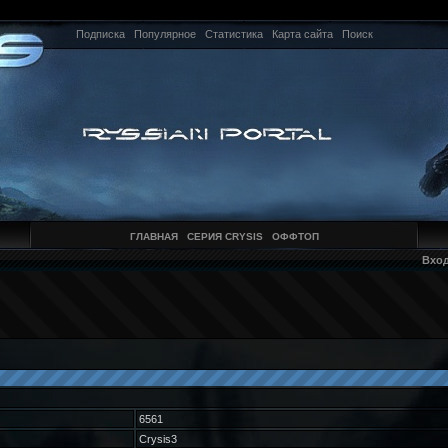
Подписка
Популярное
Статистика
Карта сайта
Поиск
ГЛАВНАЯ
СЕРИЯ CRYSIS
ОФФТОП
Вхо
6561
Crysis3