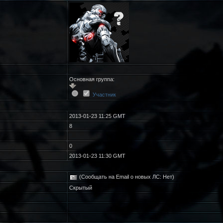
Основная группа:
Участник
2013-01-23 11:25 GMT
8
0
2013-01-23 11:30 GMT
(Сообщать на Email о новых ЛС: Нет)
Скрытый