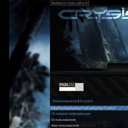
Пользователи
/
Crysis3
Зарегистрированные пользователи: Crysis3
Основная информация
ID пользователя:
Имя пользователя: