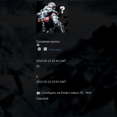
Основная группа:
Участник
2013-03-12 23:36 GMT
25
0
2013-03-12 23:53 GMT
(Сообщать на Email о новых ЛС: Нет)
Скрытый