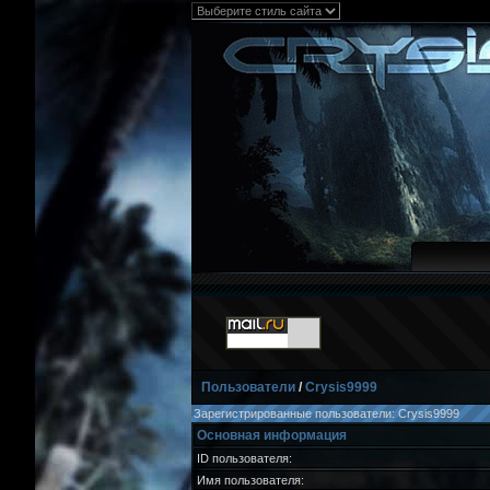
Пользователи
/
Crysis9999
Зарегистрированные пользователи: Crysis9999
Основная информация
ID пользователя:
Имя пользователя: