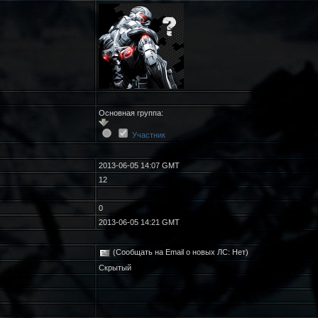
Основная группа:
Участник
2013-06-05 14:07 GMT
12
0
2013-06-05 14:21 GMT
(Сообщать на Email о новых ЛС: Нет)
Скрытый