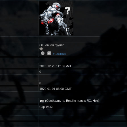
Основная группа:
Участник
2013-12-29 11:18 GMT
0
0
1970-01-01 03:00 GMT
(Сообщать на Email о новых ЛС: Нет)
Скрытый