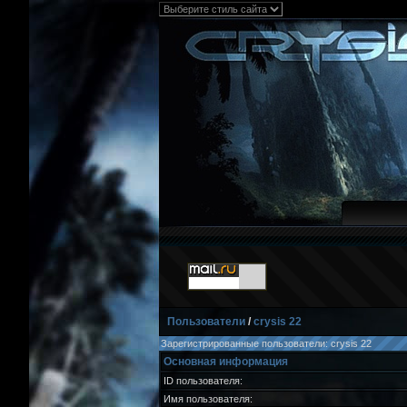
Пользователи
/
crysis 22
Зарегистрированные пользователи: crysis 22
Основная информация
ID пользователя:
Имя пользователя: