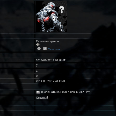
Основная группа:
Участник
2014-02-27 17:07 GMT
7
1
0
2014-03-28 17:41 GMT
(Сообщать на Email о новых ЛС: Нет)
Скрытый