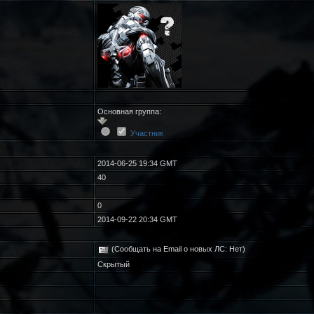
Основная группа:
Участник
2014-06-25 19:34 GMT
40
0
2014-09-22 20:34 GMT
(Сообщать на Email о новых ЛС: Нет)
Скрытый