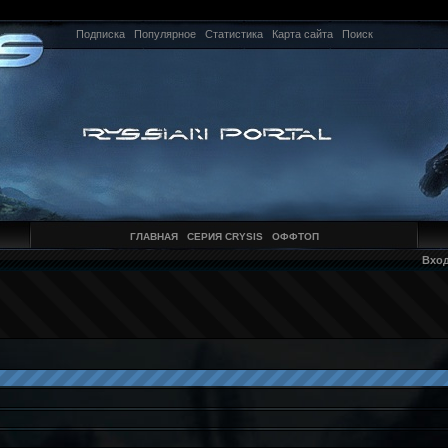
Подписка
Популярное
Статистика
Карта сайта
Поиск
ГЛАВНАЯ
СЕРИЯ CRYSIS
ОФФТОП
Вхо