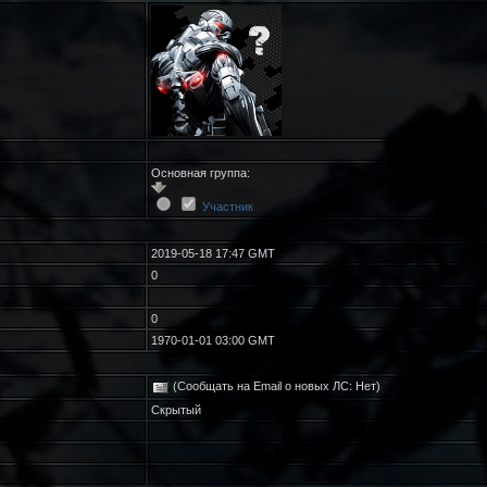
Основная группа:
Участник
2019-05-18 17:47 GMT
0
0
1970-01-01 03:00 GMT
(Сообщать на Email о новых ЛС: Нет)
Скрытый