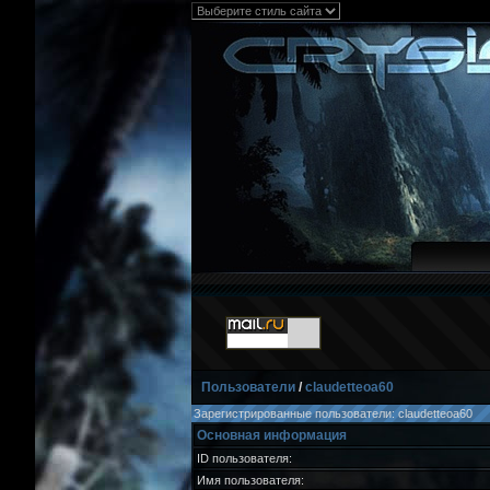
Пользователи
/
claudetteoa60
Зарегистрированные пользователи: claudetteoa60
Основная информация
ID пользователя:
Имя пользователя: