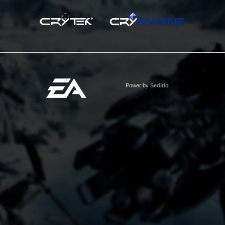
Power by
Seditio