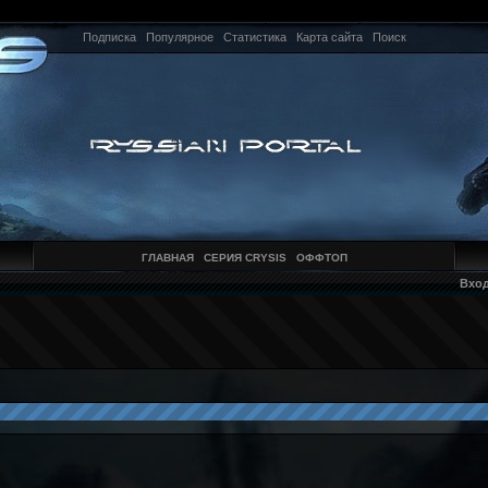
Подписка
Популярное
Статистика
Карта сайта
Поиск
ГЛАВНАЯ
СЕРИЯ CRYSIS
ОФФТОП
Вхо