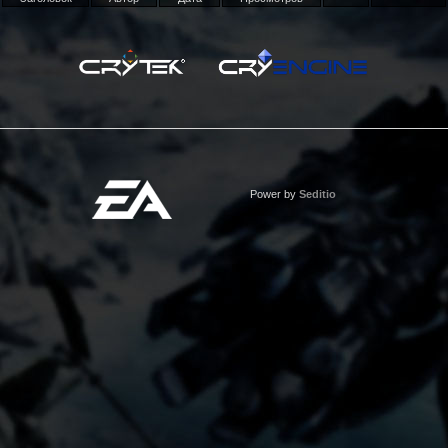
Power by
Seditio