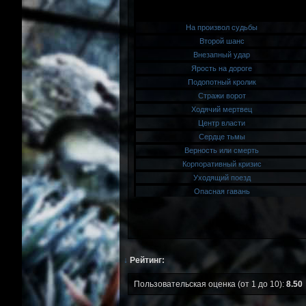
↓
Рейтинг:
Пользовательская оценка (от 1 до 10):
8.50