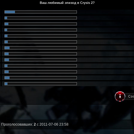
Проголосовавших:
2
с 2011-07-06 23:58