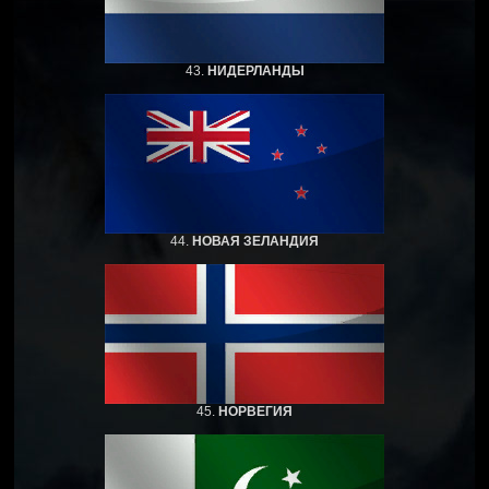
43.
НИДЕРЛАНДЫ
44.
НОВАЯ ЗЕЛАНДИЯ
45.
НОРВЕГИЯ