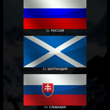
52.
РОССИЯ
53.
ШОТЛАНДИЯ
54.
СЛОВАКИЯ