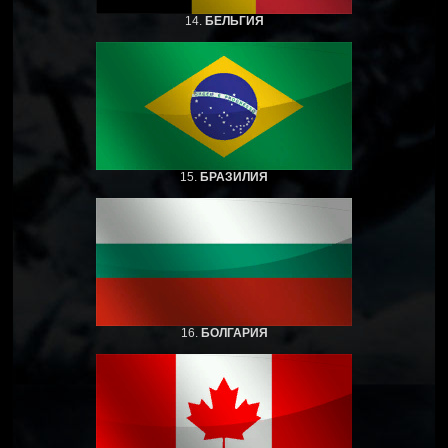
14.
БЕЛЬГИЯ
15.
БРАЗИЛИЯ
16.
БОЛГАРИЯ