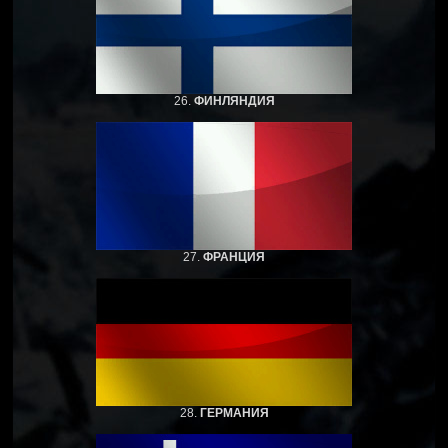
26.
ФИНЛЯНДИЯ
27.
ФРАНЦИЯ
28.
ГЕРМАНИЯ