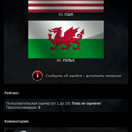
63.
США
64.
УЭЛЬС
↓
Рейтинг:
Пользовательская оценка (от 1 до 10):
Пока не оценено
Проголосовавших:
0
↓
Комментарии: