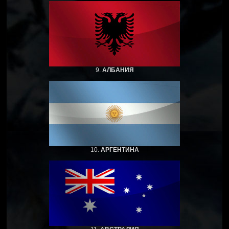
9.
АЛБАНИЯ
10.
АРГЕНТИНА