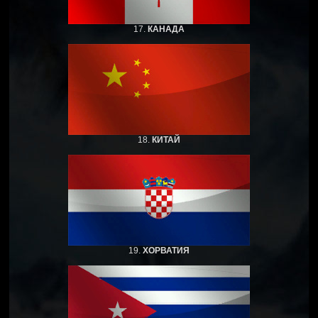
17.
КАНАДА
18.
КИТАЙ
19.
ХОРВАТИЯ