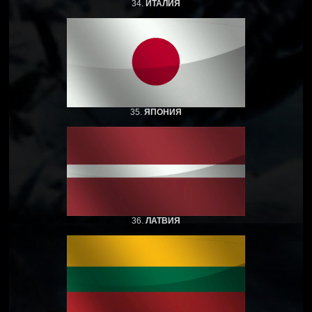
34.
ИТАЛИЯ
35.
ЯПОНИЯ
36.
ЛАТВИЯ