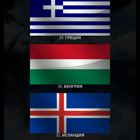
29.
ГРЕЦИЯ
30.
ВЕНГРИЯ
31.
ИСЛАНДИЯ