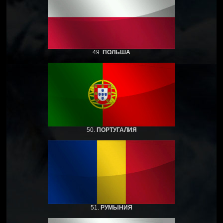
49.
ПОЛЬША
50.
ПОРТУГАЛИЯ
51.
РУМЫНИЯ