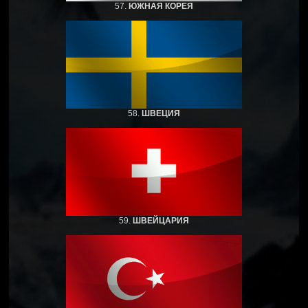
57.
ЮЖНАЯ КОРЕЯ
58.
ШВЕЦИЯ
59.
ШВЕЙЦАРИЯ