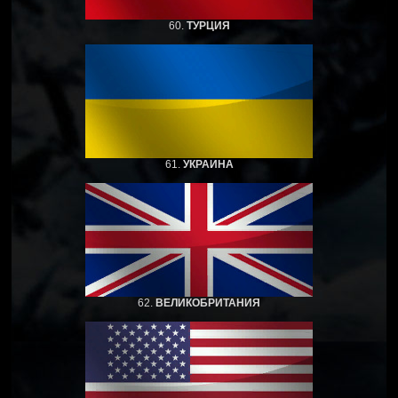
60.
ТУРЦИЯ
61.
УКРАИНА
62.
ВЕЛИКОБРИТАНИЯ