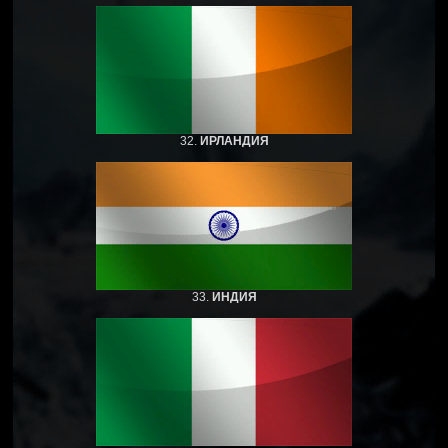
32.
ИРЛАНДИЯ
33.
ИНДИЯ