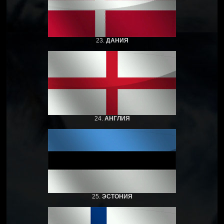
23.
ДАНИЯ
24.
АНГЛИЯ
25.
ЭСТОНИЯ