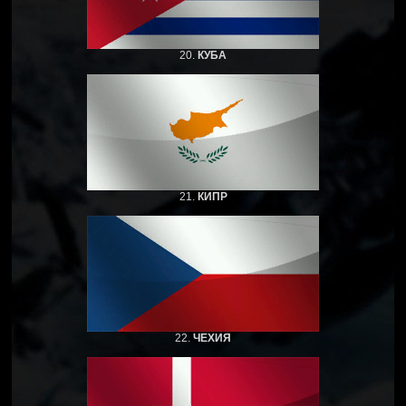
20.
КУБА
21.
КИПР
22.
ЧЕХИЯ