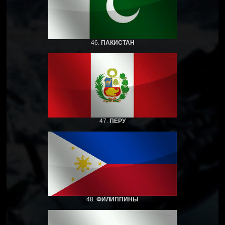
46.
ПАКИСТАН
47.
ПЕРУ
48.
ФИЛИППИНЫ