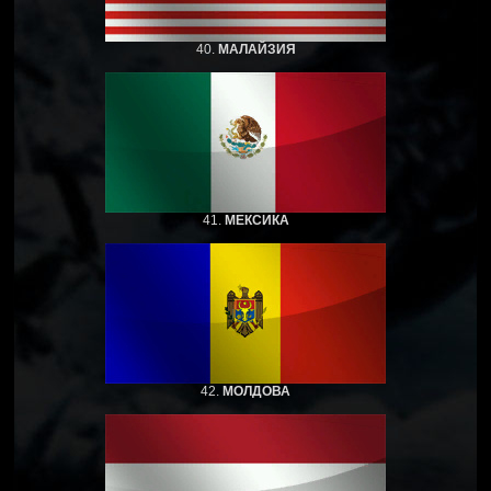
40.
МАЛАЙЗИЯ
41.
МЕКСИКА
42.
МОЛДОВА