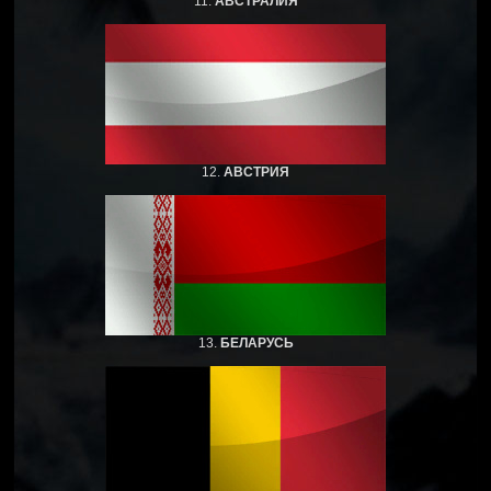
11.
АВСТРАЛИЯ
12.
АВСТРИЯ
13.
БЕЛАРУСЬ