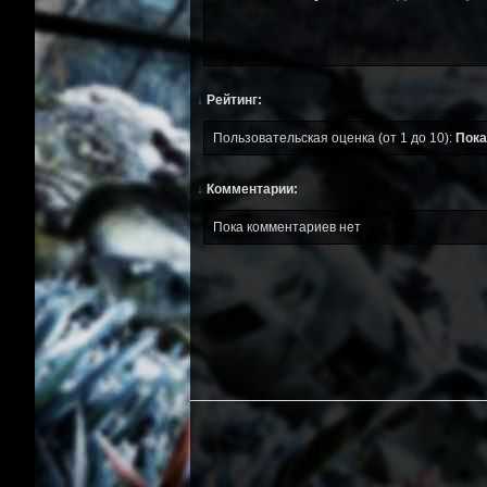
↓
Рейтинг:
Пользовательская оценка (от 1 до 10):
Пока
↓
Комментарии:
Пока комментариев нет