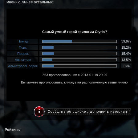
мнению, умнее остальных:
↓
Рейтинг: