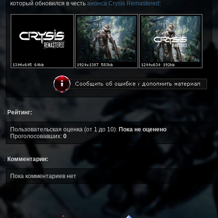
который обновился в честь
анонса Crysis Remastered
:
↓
Рейтинг:
Пользовательская оценка (от 1 до 10):
Пока не оценено
Проголосовавших:
0
↓
Комментарии:
Пока комментариев нет