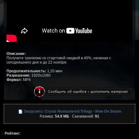
Описание:
Получите трилогию со стартовой скидкой в 40%, начиная с
сегодняшнего дня и до 22 ноября.
Продолжительность:
1,20 мин
Разрешение:
1920x1080
Формат:
MP4
Загрузить: Crysis Remastered Trilogy - Now On Steam
Размер:
54.9 МБ
Скачиваний:
91
↓
Рейтинг: