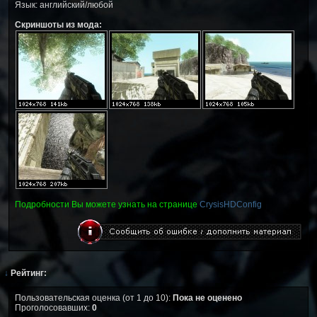
Язык: английский/любой
Скриншоты из мода:
Подробности Вы можете узнать на странице
CrysisHDConfig
↓
Рейтинг:
Пользовательская оценка (от 1 до 10):
Пока не оценено
Проголосовавших:
0