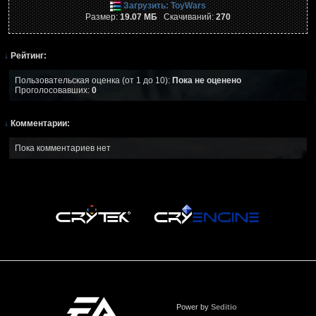
Загрузить: ToyWars
Размер:
19.07 МБ
Скачиваний:
270
↓
Рейтинг:
Пользовательская оценка (от 1 до 10):
Пока не оценено
Проголосовавших:
0
↓
Комментарии:
Пока комментариев нет
Power by
Seditio