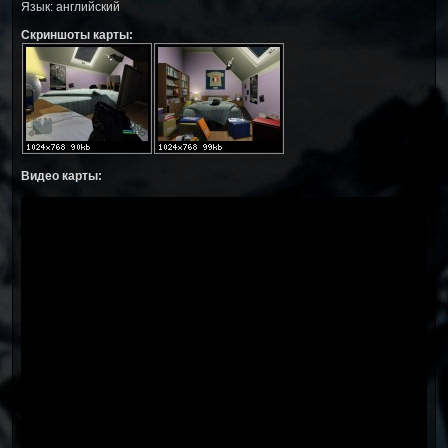
Язык: английский
Скриншоты карты:
Видео карты: