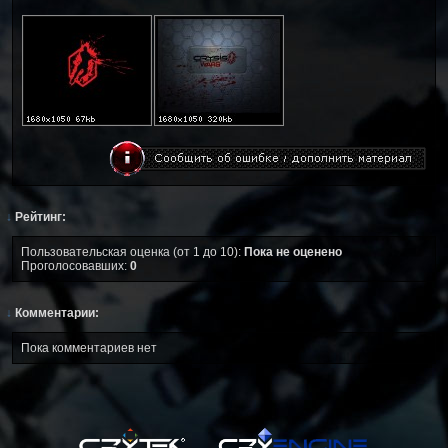
↓
Рейтинг:
Пользовательская оценка (от 1 до 10):
Пока не оценено
Проголосовавших:
0
↓
Комментарии:
Пока комментариев нет