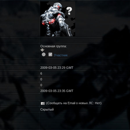
Основная группа:
Участник
2009-03-05 23:29 GMT
6
0
0
2009-03-05 23:35 GMT
(Сообщать на Email о новых ЛС: Нет)
Скрытый