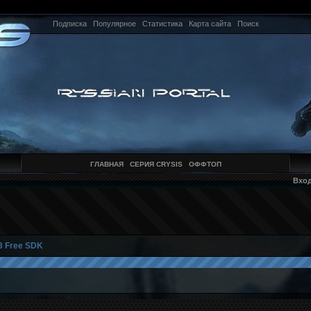
Подписка
Популярное
Статистика
Карта сайта
Поиск
ГЛАВНАЯ
СЕРИЯ CRYSIS
ОФФТОП
Вхо
3 Free SDK