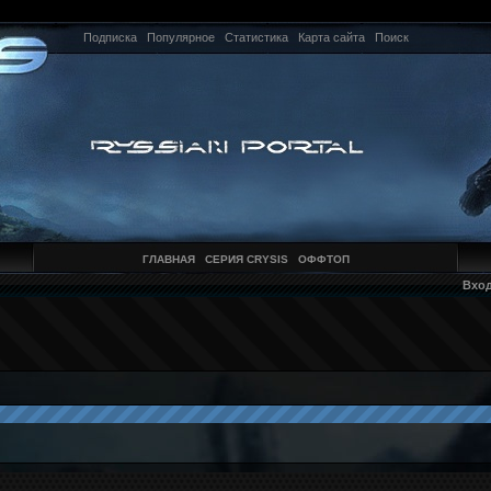
Подписка
Популярное
Статистика
Карта сайта
Поиск
ГЛАВНАЯ
СЕРИЯ CRYSIS
ОФФТОП
Вхо