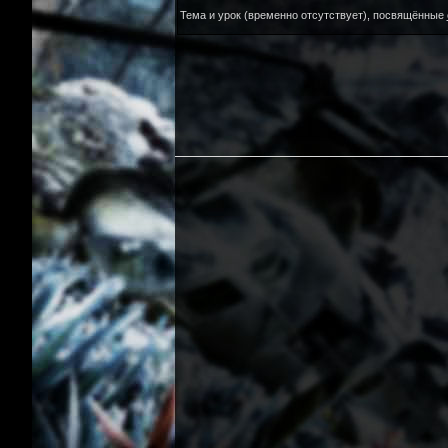
Тема и урок (временно отсутствует), посвящённые