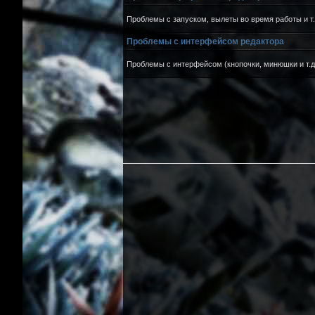
Проблемы с запуском, вылеты во время работы и т.
Проблемы с интерфейсом редактора
Проблемы с интерфейсом (кнопочки, минюшки и т.д