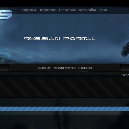
Подписка
Популярное
Статистика
Карта сайта
Поиск
ГЛАВНАЯ
СЕРИЯ CRYSIS
ОФФТОП
Вхо