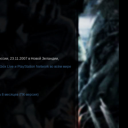
оссии, 23.11.2007 в Новой Зеландии,
Xbox Live и PlayStation Network во всём мире
 8 месяцев (ПК-версия)