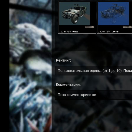
↓
Рейтинг:
Пользовательская оценка (от 1 до 10):
Пока
↓
Комментарии:
Пока комментариев нет