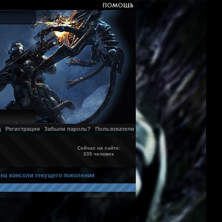
д
Регистрация
Забыли пароль?
Пользователи
Сейчас на сайте:
335 человек
 на консоли текущего поколения