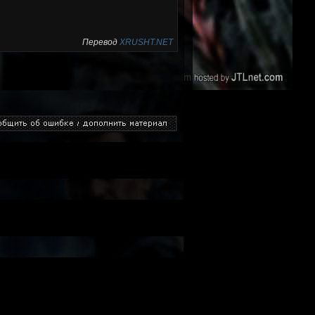
Перевод
XRUSHT.NET