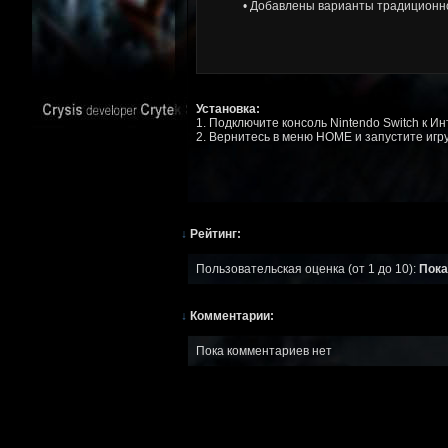
• Добавлены варианты традиционно
Установка:
1. Подключите консоль Nintendo Switch к И
2. Вернитесь в меню HOME и запустите игр
↓
Рейтинг:
Пользовательская оценка (от 1 до 10):
Пока
↓
Комментарии:
Пока комментариев нет