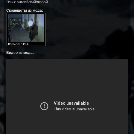
Язык: английский/любой
Скриншоты из мода:
Видео из мода: