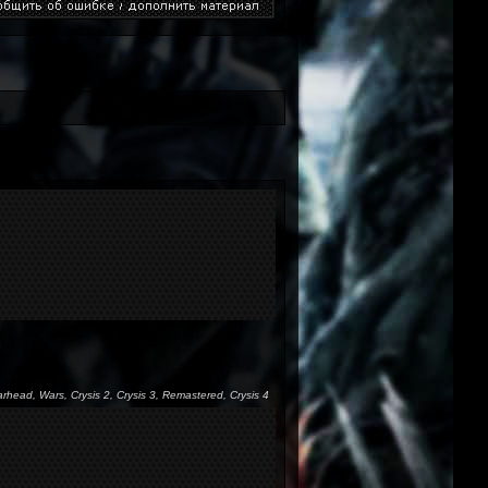
arhead, Wars, Crysis 2, Crysis 3, Remastered, Crysis 4