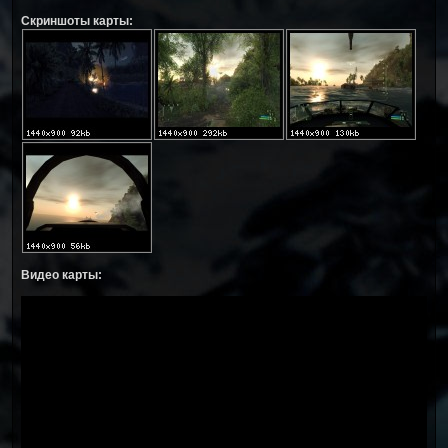
Скриншоты карты:
Видео карты: