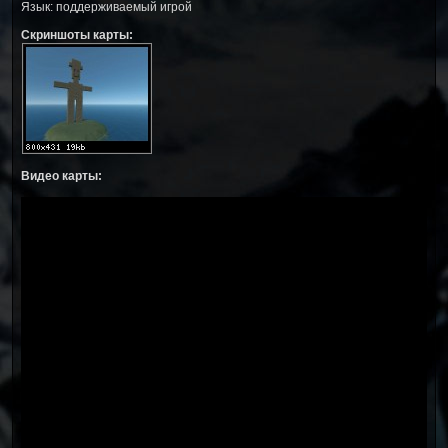
Язык: поддерживаемый игрой
Скриншоты карты:
Видео карты: