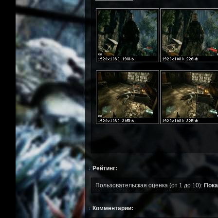
↓
Рейтинг:
Пользовательская оценка (от 1 до 10):
Пока
↓
Комментарии: