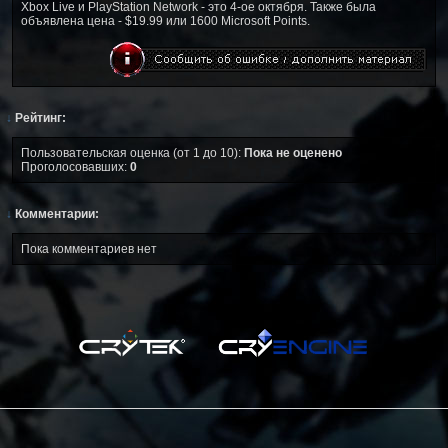
Xbox Live и PlayStation Network - это 4-ое октября. Также была
объявлена цена - $19.99 или 1600 Microsoft Points.
↓
Рейтинг:
Пользовательская оценка (от 1 до 10):
Пока не оценено
Проголосовавших:
0
↓
Комментарии:
Пока комментариев нет